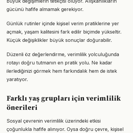
büyük değişimlerin tetikçisi oluyor. Alışkanlıkların
gücünü hafife almamak gerekiyor.
Günlük rutinler içinde kişisel verim pratiklerine yer
açmak, yaşam kalitesini fark edilir biçimde yükseltir.
Küçük değişiklikler büyük sonuçlar doğurabilir.
Düzenli öz değerlendirme, verimlilik yolculuğunda
rotayı doğru tutmanın en pratik yolu. Ne kadar
ilerlediğinizi görmek hem farkındalık hem de istek
yaratıyor.
Farklı yaş grupları için verimlilik
önerileri
Sosyal çevrenin verimlilik üzerindeki etkisi
çoğunlukla hafife alınıyor. Oysa doğru çevre, kişisel