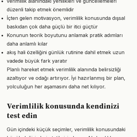
verimlilik alanındaki yenilikleri ve güncellemeleri
düzenli takip etmek önemlidir
İçten gelen motivasyon, verimlilik konusunda dışsal
baskıdan çok daha güçlü bir itici güçtür
Konunun teorik boyutunu anlamak pratik adımları
daha anlamlı kılar
akış hali özelliğini günlük rutinine dahil etmek uzun
vadede büyük fark yaratır
Planlı hareket etmek verimlilik alanında belirsizliği
azaltıyor ve odağı artırıyor. İyi hazırlanmış bir plan,
yolculuğun her aşamasını daha net kılıyor.
Verimlilik konusunda kendinizi
test edin
Gün içindeki küçük seçimler, verimlilik konusundaki