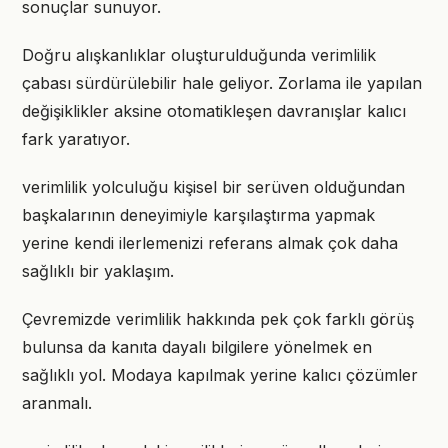
sonuçlar sunuyor.
Doğru alışkanlıklar oluşturulduğunda verimlilik
çabası sürdürülebilir hale geliyor. Zorlama ile yapılan
değişiklikler aksine otomatikleşen davranışlar kalıcı
fark yaratıyor.
verimlilik yolculuğu kişisel bir serüven olduğundan
başkalarının deneyimiyle karşılaştırma yapmak
yerine kendi ilerlemenizi referans almak çok daha
sağlıklı bir yaklaşım.
Çevremizde verimlilik hakkında pek çok farklı görüş
bulunsa da kanıta dayalı bilgilere yönelmek en
sağlıklı yol. Modaya kapılmak yerine kalıcı çözümler
aranmalı.