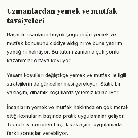
Uzmanlardan yemek ve mutfak
tavsiyeleri
Başarılı insanların büyük çoğunluğu yemek ve
mutfak konusunu ciddiye aldığını ve buna yatırım
yaptığını belirtiyor. Bu tutum zamanla çok yönlü
kazanımlar ortaya koyuyor.
Yaşam koşulları değiştikçe yemek ve mutfak ile ilgili
stratejilerin de güncellenmesi gerekiyor. Statik bir
yaklaşım, dinamik koşullarda yetersiz kalabiliyor.
İnsanların yemek ve mutfak hakkında en çok merak
ettiği konuların başında pratik uygulamalar geliyor.
Teoride iyi görünen birçok yaklaşım, uygulamada
farklı sonuçlar verebiliyor.