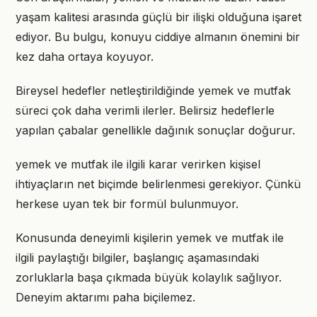
yaşam kalitesi arasında güçlü bir ilişki olduğuna işaret
ediyor. Bu bulgu, konuyu ciddiye almanın önemini bir
kez daha ortaya koyuyor.
Bireysel hedefler netleştirildiğinde yemek ve mutfak
süreci çok daha verimli ilerler. Belirsiz hedeflerle
yapılan çabalar genellikle dağınık sonuçlar doğurur.
yemek ve mutfak ile ilgili karar verirken kişisel
ihtiyaçların net biçimde belirlenmesi gerekiyor. Çünkü
herkese uyan tek bir formül bulunmuyor.
Konusunda deneyimli kişilerin yemek ve mutfak ile
ilgili paylaştığı bilgiler, başlangıç aşamasındaki
zorluklarla başa çıkmada büyük kolaylık sağlıyor.
Deneyim aktarımı paha biçilemez.