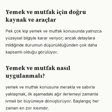
Yemek ve mutfak için doğru
kaynak ve araçlar
Pek çok kişi yemek ve mutfak konusunda yalnızca
yüzeysel bilgiyle karar veriyor; ancak detaylara
inildiğinde durumun düşünüldüğünden çok daha
kapsamlı olduğu görülüyor.
Yemek ve mutfak nasıl
uygulanmalı?
yemek ve mutfak konusuna merakla ve sabırla
yaklaşmak, ilk aşamadaki ağır ilerlemeyi zamanla
ivmeli bir büyümeye dönüştürüyor. Başlangıç her
zaman en zor kısımdır.