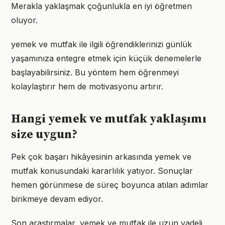
Merakla yaklaşmak çoğunlukla en iyi öğretmen
oluyor.
yemek ve mutfak ile ilgili öğrendiklerinizi günlük
yaşamınıza entegre etmek için küçük denemelerle
başlayabilirsiniz. Bu yöntem hem öğrenmeyi
kolaylaştırır hem de motivasyonu artırır.
Hangi yemek ve mutfak yaklaşımı
size uygun?
Pek çok başarı hikâyesinin arkasında yemek ve
mutfak konusundaki kararlılık yatıyor. Sonuçlar
hemen görünmese de süreç boyunca atılan adımlar
birikmeye devam ediyor.
Son araştırmalar, yemek ve mutfak ile uzun vadeli