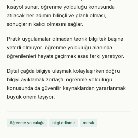
kısayol sunar. öğrenme yolculuğu konusunda
atılacak her adımın bilinçli ve planlı olması,
sonuçların kalıcı olmasını sağlar.
Pratik uygulamalar olmadan teorik bilgi tek başına
yeterli olmuyor. öğrenme yolculuğu alanında
öğrenilenleri hayata geçirmek esas farkı yaratıyor.
Dijital çağda bilgiye ulaşmak kolaylaşırken doğru
bilgiyi ayıklamak zorlaştı. öğrenme yolculuğu
konusunda da güvenilir kaynaklardan yararlanmak
büyük önem taşıyor.
öğrenme yolculuğu
bilgi edinme
merak