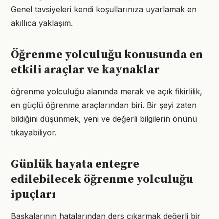
Genel tavsiyeleri kendi koşullarınıza uyarlamak en
akıllıca yaklaşım.
Öğrenme yolculuğu konusunda en
etkili araçlar ve kaynaklar
öğrenme yolculuğu alanında merak ve açık fikirlilik,
en güçlü öğrenme araçlarından biri. Bir şeyi zaten
bildiğini düşünmek, yeni ve değerli bilgilerin önünü
tıkayabiliyor.
Günlük hayata entegre
edilebilecek öğrenme yolculuğu
ipuçları
Başkalarının hatalarından ders çıkarmak değerli bir