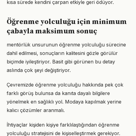
kısa sürede kendini çarpan etkiyle geri ödüyor.
Öğrenme yolculuğu için minimum
çabayla maksimum sonuç
mentörlük unsurunun öğrenme yolculuğu sürecine
dahil edilmesi, sonuçların kalitesini gözle görülür
biçimde iyileştiriyor. Basit gibi görünen bu detay
aslında çok şeyi değiştiriyor.
Çevremizde öğrenme yolculuğu hakkında pek çok
farklı görüş bulunsa da kanıta dayalı bilgilere
yönelmek en sağlıklı yol. Modaya kapılmak yerine
kalıcı çözümler aranmalı.
İhtiyaçlar kişiden kişiye farklılaştığından öğrenme
yolculuğu stratejisini de kişiselleştirmek gerekiyor.