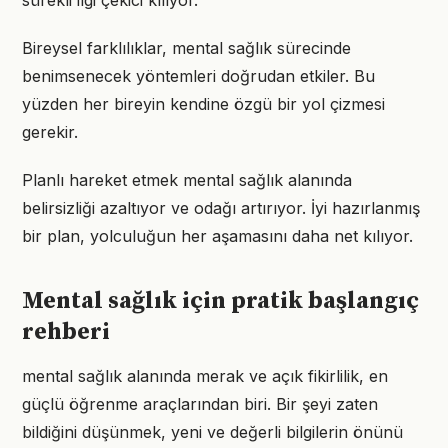
sürekli ilgi çekici kılıyor.
Bireysel farklılıklar, mental sağlık sürecinde
benimsenecek yöntemleri doğrudan etkiler. Bu
yüzden her bireyin kendine özgü bir yol çizmesi
gerekir.
Planlı hareket etmek mental sağlık alanında
belirsizliği azaltıyor ve odağı artırıyor. İyi hazırlanmış
bir plan, yolculuğun her aşamasını daha net kılıyor.
Mental sağlık için pratik başlangıç
rehberi
mental sağlık alanında merak ve açık fikirlilik, en
güçlü öğrenme araçlarından biri. Bir şeyi zaten
bildiğini düşünmek, yeni ve değerli bilgilerin önünü