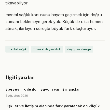
tıkayabiliyor.
mental sağlık konusunu hayata geçirmek için doğru
zamanı beklemeye gerek yok. Küçük de olsa hemen
atmak, ilerleyen süreçte büyük fark oluşturuyor.
mental sağlık
zihinsel dayanıklılık
duygusal denge
İlgili yazılar
Ebeveynlik ile ilgili yaygın yanlış inançlar
8 Ağustos 2026
Ilişkiler ve iletişim alanında fark yaratacak on küçük