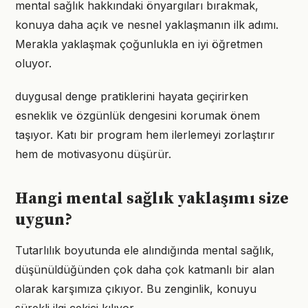
mental sağlık hakkındaki önyargıları bırakmak,
konuya daha açık ve nesnel yaklaşmanın ilk adımı.
Merakla yaklaşmak çoğunlukla en iyi öğretmen
oluyor.
duygusal denge pratiklerini hayata geçirirken
esneklik ve özgünlük dengesini korumak önem
taşıyor. Katı bir program hem ilerlemeyi zorlaştırır
hem de motivasyonu düşürür.
Hangi mental sağlık yaklaşımı size
uygun?
Tutarlılık boyutunda ele alındığında mental sağlık,
düşünüldüğünden çok daha çok katmanlı bir alan
olarak karşımıza çıkıyor. Bu zenginlik, konuyu