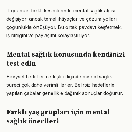
Toplumun farklı kesimlerinde mental sağlık algısı
değişiyor; ancak temel ihtiyaçlar ve çözüm yolları
çoğunlukla örtüşüyor. Bu ortak paydayı keşfetmek,
iş birliğini ve paylaşımı kolaylaştırıyor.
Mental sağlık konusunda kendinizi
test edin
Bireysel hedefler netleştirildiğinde mental sağlık
süreci çok daha verimli ilerler. Belirsiz hedeflerle
yapılan çabalar genellikle dağınık sonuçlar doğurur.
Farklı yaş grupları için mental
sağlık önerileri