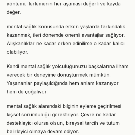
yöntemi. İlerlemenin her aşaması değerli ve kayda
değer.
mental sağlık konusunda erken yaşlarda farkındalık
kazanmak, ileri dönemde önemli avantajlar sağlıyor.
Alışkanlıklar ne kadar erken edinilirse o kadar kalıcı
olabiliyor.
Kendi mental sağlık yolculuğunuzu başkalarına ilham
verecek bir deneyime dönüştürmek mümkün.
Yaşananlar paylaşıldığında hem anlam kazanıyor
hem de çoğalıyor.
mental sağlık alanındaki bilginin eyleme geçirilmesi
kişisel sorumluluğu gerektiriyor. Çevre ne kadar
destekleyici olursa olsun, bireysel tercih ve tutum
belirleyici olmaya devam ediyor.