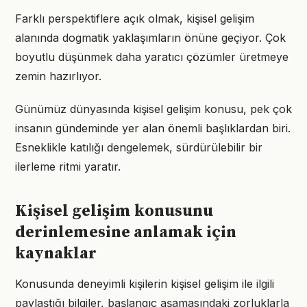
Farklı perspektiflere açık olmak, kişisel gelişim
alanında dogmatik yaklaşımların önüne geçiyor. Çok
boyutlu düşünmek daha yaratıcı çözümler üretmeye
zemin hazırlıyor.
Günümüz dünyasında kişisel gelişim konusu, pek çok
insanın gündeminde yer alan önemli başlıklardan biri.
Esneklikle katılığı dengelemek, sürdürülebilir bir
ilerleme ritmi yaratır.
Kişisel gelişim konusunu
derinlemesine anlamak için
kaynaklar
Konusunda deneyimli kişilerin kişisel gelişim ile ilgili
paylaştığı bilgiler, başlangıç aşamasındaki zorluklarla