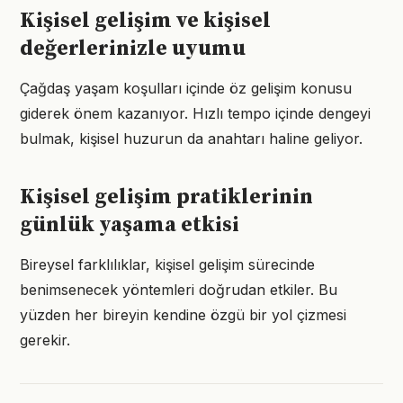
Kişisel gelişim ve kişisel
değerlerinizle uyumu
Çağdaş yaşam koşulları içinde öz gelişim konusu
giderek önem kazanıyor. Hızlı tempo içinde dengeyi
bulmak, kişisel huzurun da anahtarı haline geliyor.
Kişisel gelişim pratiklerinin
günlük yaşama etkisi
Bireysel farklılıklar, kişisel gelişim sürecinde
benimsenecek yöntemleri doğrudan etkiler. Bu
yüzden her bireyin kendine özgü bir yol çizmesi
gerekir.