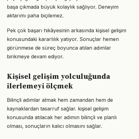
başa çıkmada büyük kolaylık sağlıyor. Deneyim
aktarımı paha biçilemez.
Pek çok başarı hikâyesinin arkasında kişisel gelişim
konusundaki kararlılık yatıyor. Sonuçlar hemen
görünmese de süreç boyunca atılan adımlar
birikmeye devam ediyor.
Kişisel gelişim yolculuğunda
ilerlemeyi ölçmek
Bilinçli adımlar atmak hem zamandan hem de
kaynaklardan tasarruf sağlar. kişisel gelişim
konusunda atılacak her adımın bilinçli ve planlı
olması, sonuçların kalıcı olmasını sağlar.