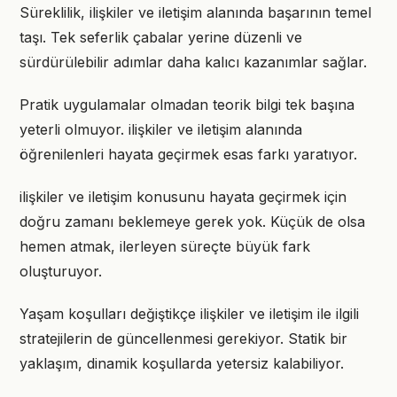
Süreklilik, ilişkiler ve iletişim alanında başarının temel
taşı. Tek seferlik çabalar yerine düzenli ve
sürdürülebilir adımlar daha kalıcı kazanımlar sağlar.
Pratik uygulamalar olmadan teorik bilgi tek başına
yeterli olmuyor. ilişkiler ve iletişim alanında
öğrenilenleri hayata geçirmek esas farkı yaratıyor.
ilişkiler ve iletişim konusunu hayata geçirmek için
doğru zamanı beklemeye gerek yok. Küçük de olsa
hemen atmak, ilerleyen süreçte büyük fark
oluşturuyor.
Yaşam koşulları değiştikçe ilişkiler ve iletişim ile ilgili
stratejilerin de güncellenmesi gerekiyor. Statik bir
yaklaşım, dinamik koşullarda yetersiz kalabiliyor.