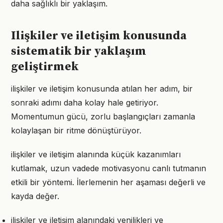
daha sağlıklı bir yaklaşım.
Ilişkiler ve iletişim konusunda
sistematik bir yaklaşım
geliştirmek
ilişkiler ve iletişim konusunda atılan her adım, bir
sonraki adımı daha kolay hale getiriyor.
Momentumun gücü, zorlu başlangıçları zamanla
kolaylaşan bir ritme dönüştürüyor.
ilişkiler ve iletişim alanında küçük kazanımları
kutlamak, uzun vadede motivasyonu canlı tutmanın
etkili bir yöntemi. İlerlemenin her aşaması değerli ve
kayda değer.
ilişkiler ve iletişim alanındaki yenilikleri ve