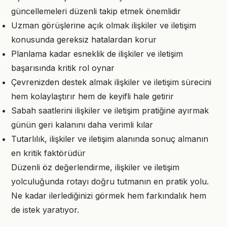
güncellemeleri düzenli takip etmek önemlidir
Uzman görüşlerine açık olmak ilişkiler ve iletişim
konusunda gereksiz hatalardan korur
Planlama kadar esneklik de ilişkiler ve iletişim
başarısında kritik rol oynar
Çevrenizden destek almak ilişkiler ve iletişim sürecini
hem kolaylaştırır hem de keyifli hale getirir
Sabah saatlerini ilişkiler ve iletişim pratiğine ayırmak
günün geri kalanını daha verimli kılar
Tutarlılık, ilişkiler ve iletişim alanında sonuç almanın
en kritik faktörüdür
Düzenli öz değerlendirme, ilişkiler ve iletişim
yolculuğunda rotayı doğru tutmanın en pratik yolu.
Ne kadar ilerlediğinizi görmek hem farkındalık hem
de istek yaratıyor.