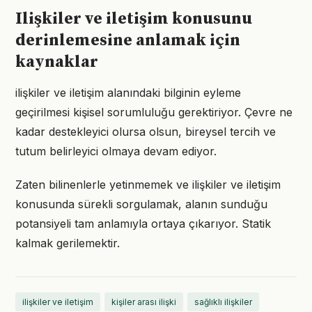
Ilişkiler ve iletişim konusunu
derinlemesine anlamak için
kaynaklar
ilişkiler ve iletişim alanındaki bilginin eyleme
geçirilmesi kişisel sorumluluğu gerektiriyor. Çevre ne
kadar destekleyici olursa olsun, bireysel tercih ve
tutum belirleyici olmaya devam ediyor.
Zaten bilinenlerle yetinmemek ve ilişkiler ve iletişim
konusunda sürekli sorgulamak, alanın sunduğu
potansiyeli tam anlamıyla ortaya çıkarıyor. Statik
kalmak gerilemektir.
ilişkiler ve iletişim
kişiler arası ilişki
sağlıklı ilişkiler