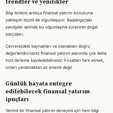
trendler ve yenilikler
Bilgi birikimi artıkça finansal yatırım konusuna
yaklaşım biçimi de olgunlaşıyor. Başlangıçtaki
yanılgılar aslında bu olgunlaşma sürecinin doğal
parçaları.
Çevrenizdeki kaynakları ve olanakları doğru
değerlendirirseniz finansal yatırım alanında çok daha
hızlı ilerleme kaydedebilirsiniz. Fırsatları fark etmek,
onları yaratmaktan az önemli değil.
Günlük hayata entegre
edilebilecek finansal yatırım
ipuçları
Verimli bir finansal yatırım deneyimi için hem bilgi