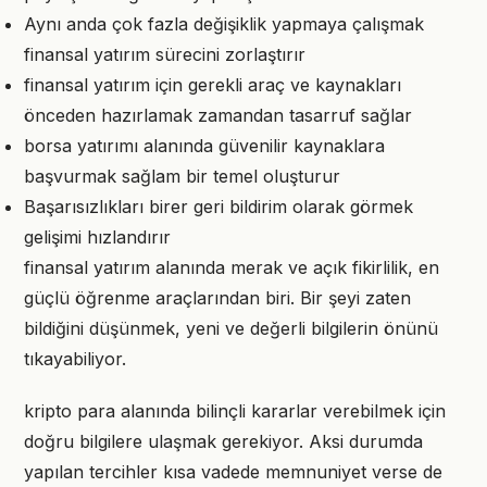
Aynı anda çok fazla değişiklik yapmaya çalışmak
finansal yatırım sürecini zorlaştırır
finansal yatırım için gerekli araç ve kaynakları
önceden hazırlamak zamandan tasarruf sağlar
borsa yatırımı alanında güvenilir kaynaklara
başvurmak sağlam bir temel oluşturur
Başarısızlıkları birer geri bildirim olarak görmek
gelişimi hızlandırır
finansal yatırım alanında merak ve açık fikirlilik, en
güçlü öğrenme araçlarından biri. Bir şeyi zaten
bildiğini düşünmek, yeni ve değerli bilgilerin önünü
tıkayabiliyor.
kripto para alanında bilinçli kararlar verebilmek için
doğru bilgilere ulaşmak gerekiyor. Aksi durumda
yapılan tercihler kısa vadede memnuniyet verse de