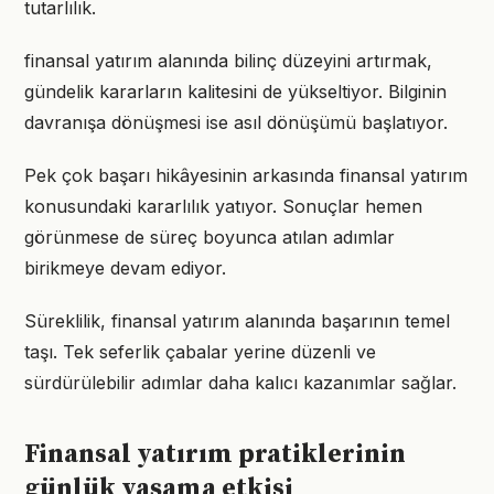
tutarlılık.
finansal yatırım alanında bilinç düzeyini artırmak,
gündelik kararların kalitesini de yükseltiyor. Bilginin
davranışa dönüşmesi ise asıl dönüşümü başlatıyor.
Pek çok başarı hikâyesinin arkasında finansal yatırım
konusundaki kararlılık yatıyor. Sonuçlar hemen
görünmese de süreç boyunca atılan adımlar
birikmeye devam ediyor.
Süreklilik, finansal yatırım alanında başarının temel
taşı. Tek seferlik çabalar yerine düzenli ve
sürdürülebilir adımlar daha kalıcı kazanımlar sağlar.
Finansal yatırım pratiklerinin
günlük yaşama etkisi