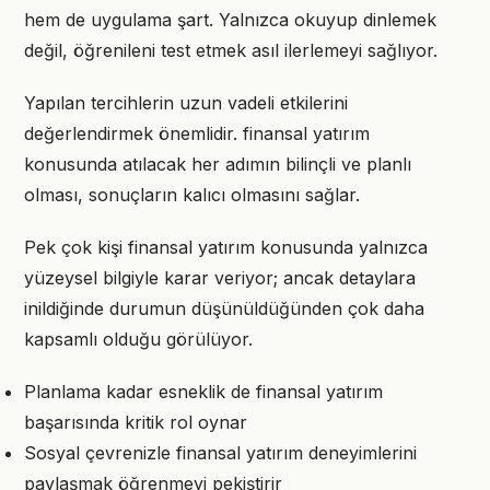
hem de uygulama şart. Yalnızca okuyup dinlemek
değil, öğrenileni test etmek asıl ilerlemeyi sağlıyor.
Yapılan tercihlerin uzun vadeli etkilerini
değerlendirmek önemlidir. finansal yatırım
konusunda atılacak her adımın bilinçli ve planlı
olması, sonuçların kalıcı olmasını sağlar.
Pek çok kişi finansal yatırım konusunda yalnızca
yüzeysel bilgiyle karar veriyor; ancak detaylara
inildiğinde durumun düşünüldüğünden çok daha
kapsamlı olduğu görülüyor.
Planlama kadar esneklik de finansal yatırım
başarısında kritik rol oynar
Sosyal çevrenizle finansal yatırım deneyimlerini
paylaşmak öğrenmeyi pekiştirir