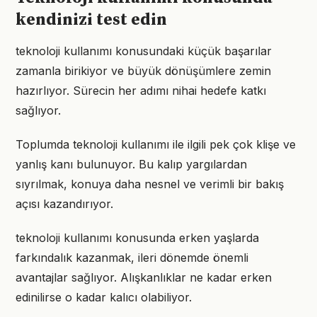
kendinizi test edin
teknoloji kullanımı konusundaki küçük başarılar
zamanla birikiyor ve büyük dönüşümlere zemin
hazırlıyor. Sürecin her adımı nihai hedefe katkı
sağlıyor.
Toplumda teknoloji kullanımı ile ilgili pek çok klişe ve
yanlış kanı bulunuyor. Bu kalıp yargılardan
sıyrılmak, konuya daha nesnel ve verimli bir bakış
açısı kazandırıyor.
teknoloji kullanımı konusunda erken yaşlarda
farkındalık kazanmak, ileri dönemde önemli
avantajlar sağlıyor. Alışkanlıklar ne kadar erken
edinilirse o kadar kalıcı olabiliyor.