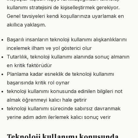
kullanımı stratejisini de kişiselleştirmek gerekiyor.
Genel tavsiyeleri kendi koşullarınıza uyarlamak en
akıllıca yaklaşım.
Başarılı insanların teknoloji kullanımı alışkanlıklarını
incelemek ilham ve yol gösterici olur
Tutarlılık, teknoloji kullanımı alanında sonuç almanın
en kritik faktörüdür
Planlama kadar esneklik de teknoloji kullanımı
başarısında kritik rol oynar
teknoloji kullanımı konusunda edinilen bilgileri not
almak öğrenmeyi kalıcı hale getirir
teknoloji kullanımı sürecinde sabırsız davranmak
yerine adım adım ilerlemek kalıcı sonuç verir
Teknoloji kullanımı konusunda