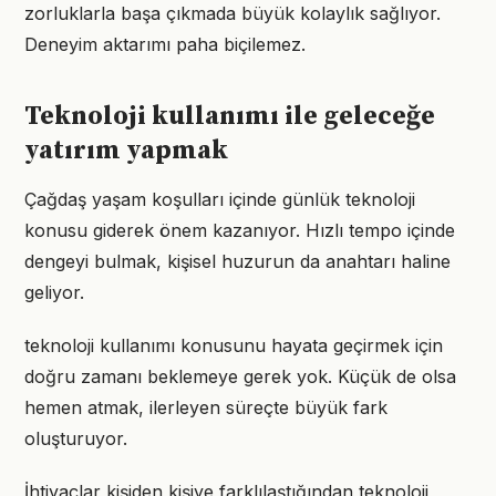
zorluklarla başa çıkmada büyük kolaylık sağlıyor.
Deneyim aktarımı paha biçilemez.
Teknoloji kullanımı ile geleceğe
yatırım yapmak
Çağdaş yaşam koşulları içinde günlük teknoloji
konusu giderek önem kazanıyor. Hızlı tempo içinde
dengeyi bulmak, kişisel huzurun da anahtarı haline
geliyor.
teknoloji kullanımı konusunu hayata geçirmek için
doğru zamanı beklemeye gerek yok. Küçük de olsa
hemen atmak, ilerleyen süreçte büyük fark
oluşturuyor.
İhtiyaçlar kişiden kişiye farklılaştığından teknoloji