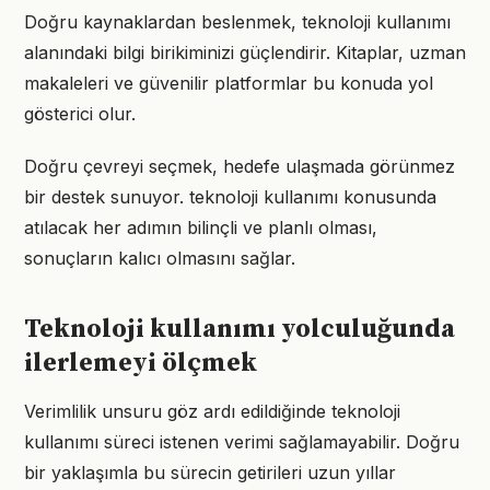
Doğru kaynaklardan beslenmek, teknoloji kullanımı
alanındaki bilgi birikiminizi güçlendirir. Kitaplar, uzman
makaleleri ve güvenilir platformlar bu konuda yol
gösterici olur.
Doğru çevreyi seçmek, hedefe ulaşmada görünmez
bir destek sunuyor. teknoloji kullanımı konusunda
atılacak her adımın bilinçli ve planlı olması,
sonuçların kalıcı olmasını sağlar.
Teknoloji kullanımı yolculuğunda
ilerlemeyi ölçmek
Verimlilik unsuru göz ardı edildiğinde teknoloji
kullanımı süreci istenen verimi sağlamayabilir. Doğru
bir yaklaşımla bu sürecin getirileri uzun yıllar