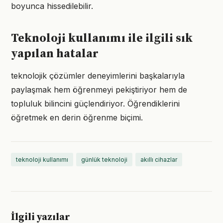
boyunca hissedilebilir.
Teknoloji kullanımı ile ilgili sık
yapılan hatalar
teknolojik çözümler deneyimlerini başkalarıyla
paylaşmak hem öğrenmeyi pekiştiriyor hem de
topluluk bilincini güçlendiriyor. Öğrendiklerini
öğretmek en derin öğrenme biçimi.
teknoloji kullanımı
günlük teknoloji
akıllı cihazlar
İlgili yazılar